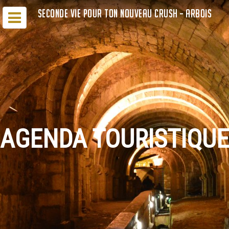
SECONDE VIE POUR TON NOUVEAU CRUSH – ARBOIS
AGENDA TOURISTIQUE