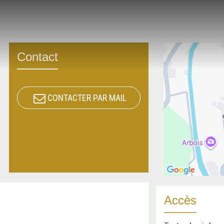
Contact
CONTACTER PAR MAIL
Accès