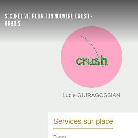
SECONDE VIE POUR TON NOUVEAU CRUSH –
ARBOIS
Lucie GUIRAGOSSIAN
Services sur place
Divers :