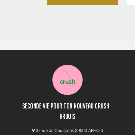
SECONDE VIE POUR TON NOUVEAU CRUSH –
ARBOIS
37 rue de Courcelles 39600 ARBOIS