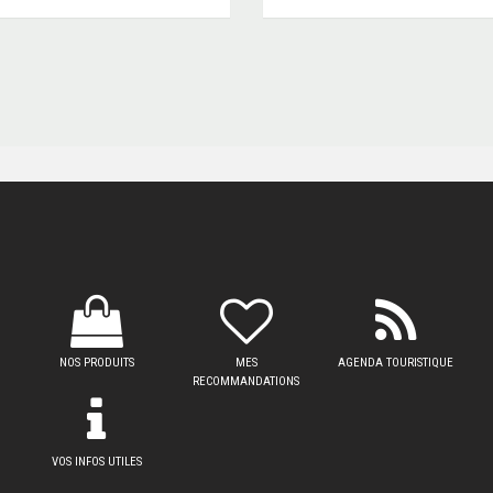
NOS PRODUITS
MES
AGENDA TOURISTIQUE
RECOMMANDATIONS
VOS INFOS UTILES